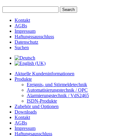
Kontakt
AGBs
Impressum
Haftungssausschluss
Datenschutz
Suchen
Aktuelle Kundeninformationen
Produkte
Ereignis- und Störmeldetechnik
Automatisierungstechnik / OPC
Alarmierungstechnik / VdS2465
ISDN-Produkte
Zubehör und Optionen
Downloads
Kontakt
AGBs
Impressum
Haftungsausschluss