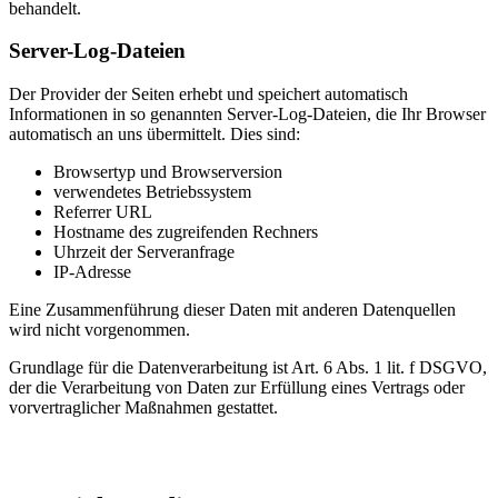
behandelt.
Server-Log-Dateien
Der Provider der Seiten erhebt und speichert automatisch
Informationen in so genannten Server-Log-Dateien, die Ihr Browser
automatisch an uns übermittelt. Dies sind:
Browsertyp und Browserversion
verwendetes Betriebssystem
Referrer URL
Hostname des zugreifenden Rechners
Uhrzeit der Serveranfrage
IP-Adresse
Eine Zusammenführung dieser Daten mit anderen Datenquellen
wird nicht vorgenommen.
Grundlage für die Datenverarbeitung ist Art. 6 Abs. 1 lit. f DSGVO,
der die Verarbeitung von Daten zur Erfüllung eines Vertrags oder
vorvertraglicher Maßnahmen gestattet.