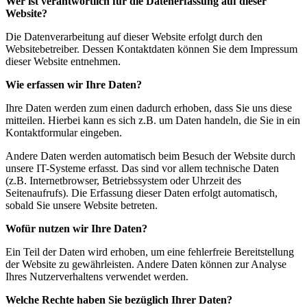
Wer ist verantwortlich für die Datenerfassung auf dieser
Website?
Die Datenverarbeitung auf dieser Website erfolgt durch den
Websitebetreiber. Dessen Kontaktdaten können Sie dem Impressum
dieser Website entnehmen.
Wie erfassen wir Ihre Daten?
Ihre Daten werden zum einen dadurch erhoben, dass Sie uns diese
mitteilen. Hierbei kann es sich z.B. um Daten handeln, die Sie in ein
Kontaktformular eingeben.
Andere Daten werden automatisch beim Besuch der Website durch
unsere IT-Systeme erfasst. Das sind vor allem technische Daten
(z.B. Internetbrowser, Betriebssystem oder Uhrzeit des
Seitenaufrufs). Die Erfassung dieser Daten erfolgt automatisch,
sobald Sie unsere Website betreten.
Wofür nutzen wir Ihre Daten?
Ein Teil der Daten wird erhoben, um eine fehlerfreie Bereitstellung
der Website zu gewährleisten. Andere Daten können zur Analyse
Ihres Nutzerverhaltens verwendet werden.
Welche Rechte haben Sie bezüglich Ihrer Daten?