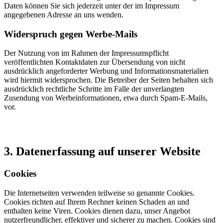
Daten können Sie sich jederzeit unter der im Impressum
angegebenen Adresse an uns wenden.
Widerspruch gegen Werbe-Mails
Der Nutzung von im Rahmen der Impressumspflicht
veröffentlichten Kontaktdaten zur Übersendung von nicht
ausdrücklich angeforderter Werbung und Informationsmaterialien
wird hiermit widersprochen. Die Betreiber der Seiten behalten sich
ausdrücklich rechtliche Schritte im Falle der unverlangten
Zusendung von Werbeinformationen, etwa durch Spam-E-Mails,
vor.
3. Datenerfassung auf unserer Website
Cookies
Die Internetseiten verwenden teilweise so genannte Cookies.
Cookies richten auf Ihrem Rechner keinen Schaden an und
enthalten keine Viren. Cookies dienen dazu, unser Angebot
nutzerfreundlicher, effektiver und sicherer zu machen. Cookies sind