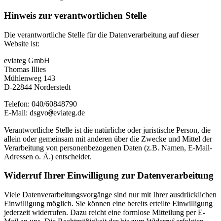
Hinweis zur verantwortlichen Stelle
Die verantwortliche Stelle für die Datenverarbeitung auf dieser
Website ist:
eviateg GmbH
Thomas Illies
Mühlenweg 143
D-22844 Norderstedt
Telefon: 040/60848790
E-Mail: dsgvo
eviateg.de
@
Verantwortliche Stelle ist die natürliche oder juristische Person, die
allein oder gemeinsam mit anderen über die Zwecke und Mittel der
Verarbeitung von personenbezogenen Daten (z.B. Namen, E-Mail-
Adressen o. Ä.) entscheidet.
Widerruf Ihrer Einwilligung zur Datenverarbeitung
Viele Datenverarbeitungsvorgänge sind nur mit Ihrer ausdrücklichen
Einwilligung möglich. Sie können eine bereits erteilte Einwilligung
jederzeit widerrufen. Dazu reicht eine formlose Mitteilung per E-