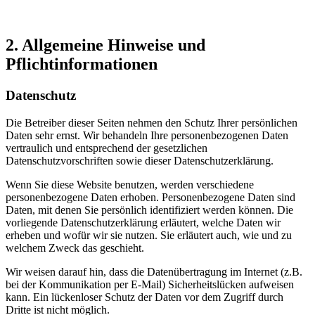
2. Allgemeine Hinweise und
Pflichtinformationen
Datenschutz
Die Betreiber dieser Seiten nehmen den Schutz Ihrer persönlichen
Daten sehr ernst. Wir behandeln Ihre personenbezogenen Daten
vertraulich und entsprechend der gesetzlichen
Datenschutzvorschriften sowie dieser Datenschutzerklärung.
Wenn Sie diese Website benutzen, werden verschiedene
personenbezogene Daten erhoben. Personenbezogene Daten sind
Daten, mit denen Sie persönlich identifiziert werden können. Die
vorliegende Datenschutzerklärung erläutert, welche Daten wir
erheben und wofür wir sie nutzen. Sie erläutert auch, wie und zu
welchem Zweck das geschieht.
Wir weisen darauf hin, dass die Datenübertragung im Internet (z.B.
bei der Kommunikation per E-Mail) Sicherheitslücken aufweisen
kann. Ein lückenloser Schutz der Daten vor dem Zugriff durch
Dritte ist nicht möglich.