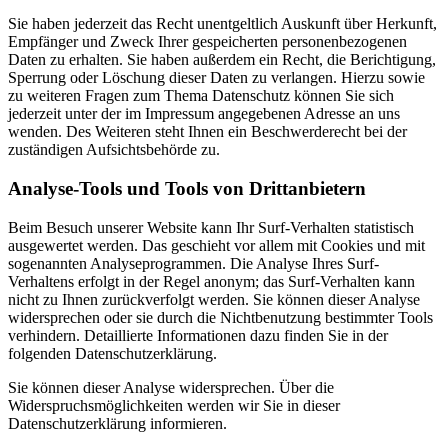
Sie haben jederzeit das Recht unentgeltlich Auskunft über Herkunft,
Empfänger und Zweck Ihrer gespeicherten personenbezogenen
Daten zu erhalten. Sie haben außerdem ein Recht, die Berichtigung,
Sperrung oder Löschung dieser Daten zu verlangen. Hierzu sowie
zu weiteren Fragen zum Thema Datenschutz können Sie sich
jederzeit unter der im Impressum angegebenen Adresse an uns
wenden. Des Weiteren steht Ihnen ein Beschwerderecht bei der
zuständigen Aufsichtsbehörde zu.
Analyse-Tools und Tools von Drittanbietern
Beim Besuch unserer Website kann Ihr Surf-Verhalten statistisch
ausgewertet werden. Das geschieht vor allem mit Cookies und mit
sogenannten Analyseprogrammen. Die Analyse Ihres Surf-
Verhaltens erfolgt in der Regel anonym; das Surf-Verhalten kann
nicht zu Ihnen zurückverfolgt werden. Sie können dieser Analyse
widersprechen oder sie durch die Nichtbenutzung bestimmter Tools
verhindern. Detaillierte Informationen dazu finden Sie in der
folgenden Datenschutzerklärung.
Sie können dieser Analyse widersprechen. Über die
Widerspruchsmöglichkeiten werden wir Sie in dieser
Datenschutzerklärung informieren.