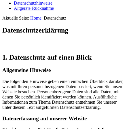
Datenschutzhinweise
Altgeräte-Rücknahme
Aktuelle Seite:
Home
Datenschutz
Datenschutzerklärung
1. Datenschutz auf einen Blick
Allgemeine Hinweise
Die folgenden Hinweise geben einen einfachen Überblick darüber,
was mit Ihren personenbezogenen Daten passiert, wenn Sie unsere
Website besuchen. Personenbezogene Daten sind alle Daten, mit
denen Sie persönlich identifiziert werden können. Ausführliche
Informationen zum Thema Datenschutz entnehmen Sie unserer
unter diesem Text aufgeführten Datenschutzerklärung.
Datenerfassung auf unserer Website